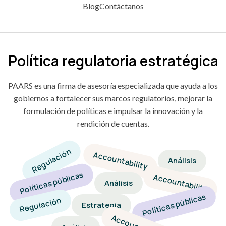
Blog
Contáctanos
Política regulatoria estratégica
PAARS es una firma de asesoría especializada que ayuda a los
gobiernos a fortalecer sus marcos regulatorios, mejorar la
formulación de políticas e impulsar la innovación y la
rendición de cuentas.
Regulación
Accountability
Análisis
Políticas públicas
Accountability
Análisis
Políticas públicas
Regulación
Estrategia