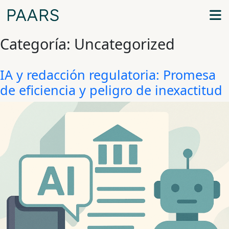
Categoría:
Uncategorized
IA y redacción regulatoria: Promesa
de eficiencia y peligro de inexactitud